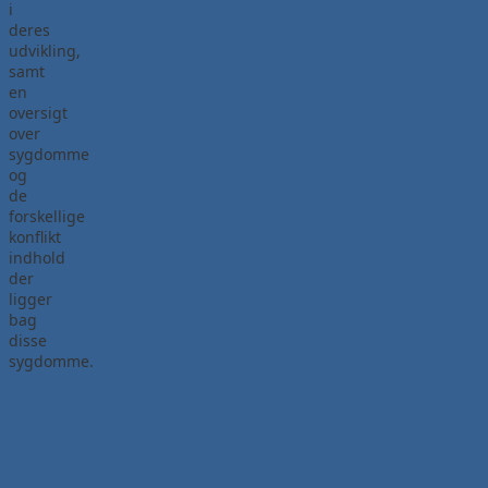
i
deres
udvikling,
samt
en
oversigt
over
sygdomme
og
de
forskellige
konflikt
indhold
der
ligger
bag
disse
sygdomme.