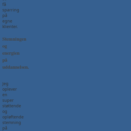
få
sparring
på
egne
klienter.
Stemningen
og
energien
på
uddannelsen.
Jeg
oplever
en
super
støttende
og
opløftende
stemning
på