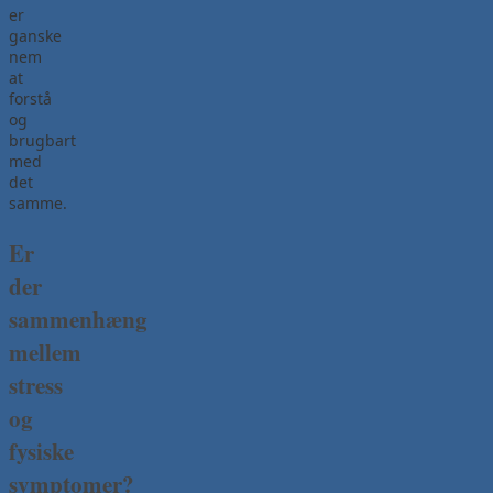
er
ganske
nem
at
forstå
og
brugbart
med
det
samme.
Er
der
sammenhæng
mellem
stress
og
fysiske
symptomer?