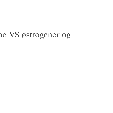
ne VS østrogener og