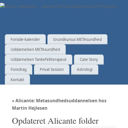
Forside-kalender
Grundkursus METAsundhed
Uddannelsen METAsundhed
Uddannelsen Tankefeltterapeut
Case Story
Foredrag
Privat Session
Astrologi
Kontakt
«
Alicante: Metasundhedsuddannelsen hos
Martin Hejlesen
Opdateret Alicante folder