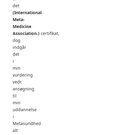
det
(International
Meta-
Medicine
Association.)
certifikat,
dog
indgår
det
i
min
vurdering
vedr.
ansøgning
til
min
uddannelse
i
Metasundhed
alt